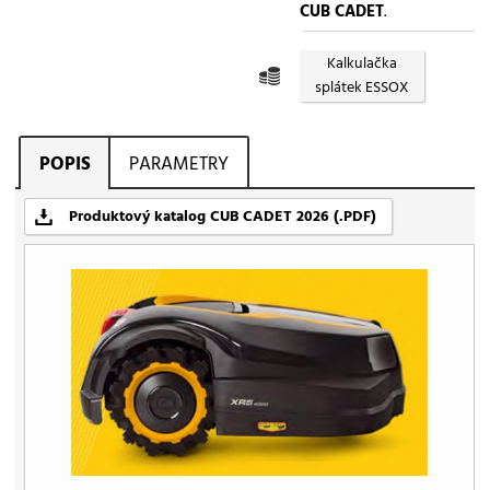
CUB CADET
.
Kalkulačka
splátek ESSOX
POPIS
PARAMETRY
Produktový katalog CUB CADET 2026 (.PDF)